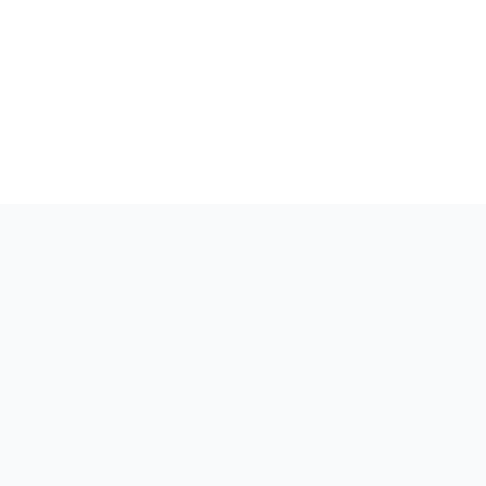
服务支持
bet真人旗舰
帮助中心
技术支持
网站地图